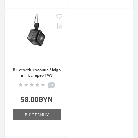
Bluetooth колонка Slaigo
mini, стерео TWS
0
58.00BYN
В КОРЗИНУ