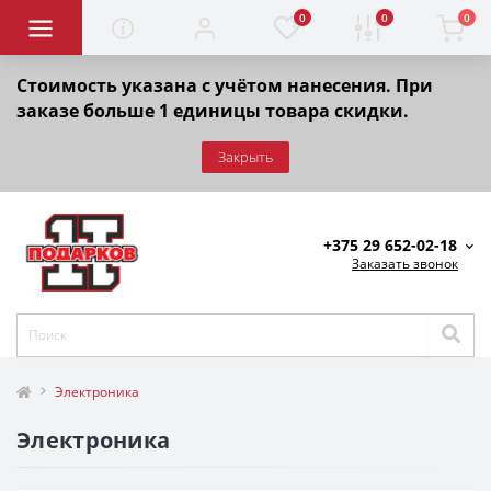
0
0
0
Стоимость указана с учётом нанесения. При
заказе больше 1 единицы товара скидки.
Закрыть
+375 29 652-02-18
Заказать звонок
Электроника
Электроника