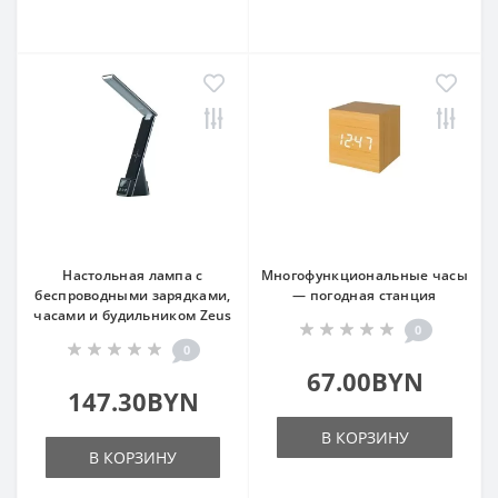
Настольная лампа с
Многофункциональные часы
беспроводными зарядками,
— погодная станция
часами и будильником Zeus
0
0
67.00BYN
147.30BYN
В КОРЗИНУ
В КОРЗИНУ