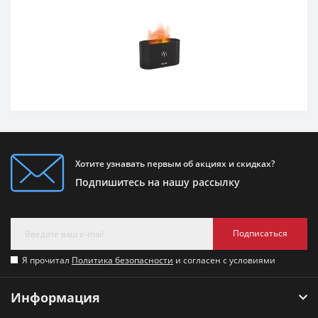
Хотите узнавать первым об акциях и скидках?
Подпишитесь на нашу рассылку
Подписаться
Я прочитал
Политика безопасности
и согласен с условиями
Информация