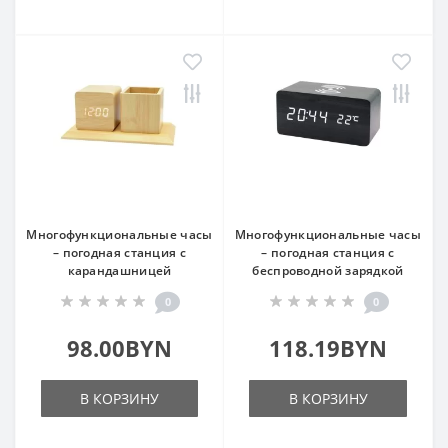
Многофункциональные часы
Многофункциональные часы
– погодная станция с
– погодная станция с
карандашницей
беспроводной зарядкой
0
0
98.00BYN
118.19BYN
В КОРЗИНУ
В КОРЗИНУ