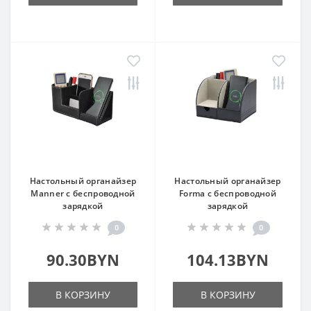
Настольный органайзер
Настольный органайзер
Manner c беспроводной
Forma c беспроводной
зарядкой
зарядкой
0
0
90.30BYN
104.13BYN
В КОРЗИНУ
В КОРЗИНУ