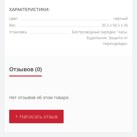
ХАРАКТЕРИСТИКИ:
Цвет
чёрный
Вес
35.5 x 56.5 x 35
Упаковка
Беспроводные зарядки. Часы.
Будильник. Защита от
перезарядки.
Отзывов (0)
Нет отзывов об этом товаре.
+ Написать отзыв