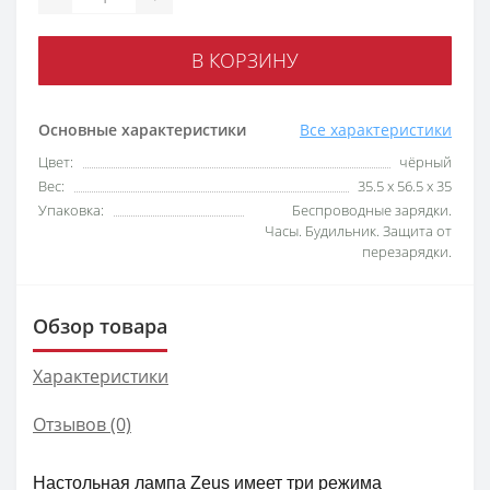
В КОРЗИНУ
Основные характеристики
Все характеристики
Цвет:
чёрный
Вес:
35.5 x 56.5 x 35
Упаковка:
Беспроводные зарядки.
Часы. Будильник. Защита от
перезарядки.
Обзор товара
Характеристики
Отзывов (0)
Настольная лампа Zeus имеет три режима