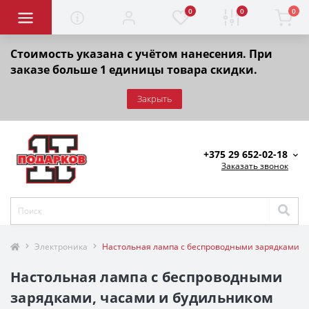
0
0
0
Стоимость указана с учётом нанесения. При
заказе больше 1 единицы товара скидки.
Закрыть
+375 29 652-02-18
Заказать звонок
Электроника
Настольная лампа с беспроводными зарядками, ч
Настольная лампа с беспроводными
зарядками, часами и будильником