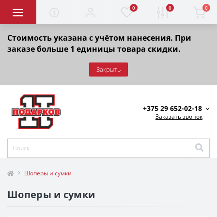
0
0
0
Стоимость указана с учётом нанесения. При
заказе больше 1 единицы товара скидки.
Закрыть
+375 29 652-02-18
Заказать звонок
Шоперы и сумки
Шоперы и сумки