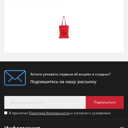
Хотите узнавать первым об акциях и скидках?
Подпишитесь на нашу рассылку
Подписаться
Я прочитал
Политика безопасности
и согласен с условиями
Информация