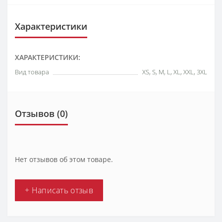
Характеристики
ХАРАКТЕРИСТИКИ:
Вид товара
XS, S, M, L, XL, XXL, 3XL
Отзывов (0)
Нет отзывов об этом товаре.
+ Написать отзыв