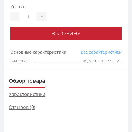
Кол-во:
-
+
В КОРЗИНУ
Основные характеристики
Все характеристики
Вид товара:
XS, S, M, L, XL, XXL, 3XL
Обзор товара
Характеристики
Отзывов (0)