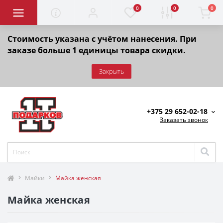
0
0
0
Стоимость указана с учётом нанесения. При
заказе больше 1 единицы товара скидки.
Закрыть
+375 29 652-02-18
Заказать звонок
Майки
Майка женская
Майка женская