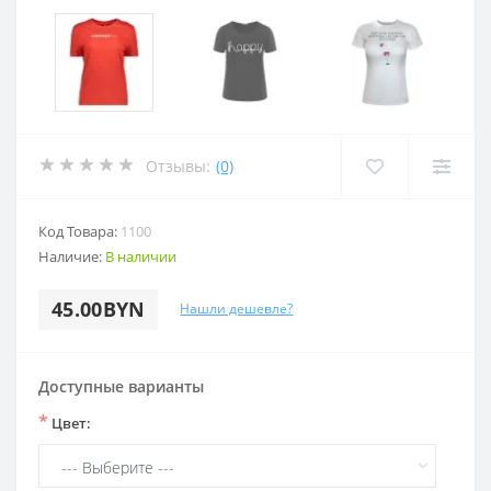
Отзывы:
(0)
Код Товара:
1100
Наличие:
В наличии
45.00BYN
Нашли дешевле?
Доступные варианты
*
Цвет: