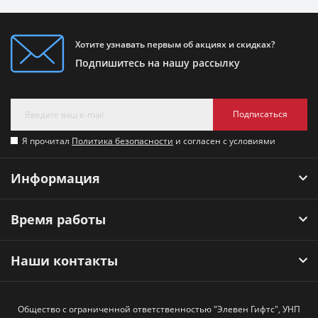
Хотите узнавать первым об акциях и скидках?
Подпишитесь на нашу рассылку
Подписаться
Я прочитал
Политика безопасности
и согласен с условиями
Информация
Время работы
Наши контакты
Общество с ограниченной ответственностью "Элевен Гифтс", УНП