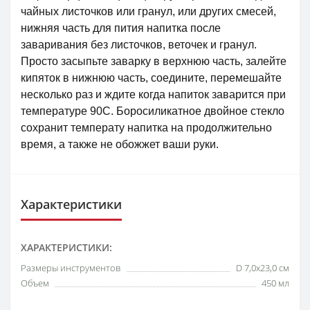
чайных листочков или гранул, или других смесей,
нижняя часть для пития напитка после
заваривания без листочков, веточек и гранул.
Просто засыпьте заварку в верхнюю часть, залейте
кипяток в нижнюю часть, соедините, перемешайте
несколько раз и ждите когда напиток заварится при
температуре 90С. Боросиликатное двойное стекло
сохранит температу напитка на продолжительно
время, а также не обожжет ваши руки.
Характеристики
ХАРАКТЕРИСТИКИ:
Размеры инструментов
D 7,0x23,0 см
Объем
450 мл