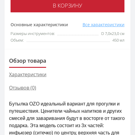
В КОРЗИНУ
Основные характеристики
Все характеристики
Размеры инструментов:
D 7,0x23,0 см
Объем:
450 мл
Обзор товара
Характеристики
Отзывов (0)
Бутылка OZO идеальный вариант для прогулки и
путешествия. Ценители чайных напитков и других
смесей для заваривания будут в восторге от такого
подарка. Эта модель состоит из 3х частей:
инфьюзер (ситечко) по центру, верхняя часть для