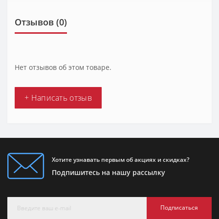
Отзывов (0)
Нет отзывов об этом товаре.
+ Написать отзыв
Хотите узнавать первым об акциях и скидках?
Подпишитесь на нашу рассылку
Подписаться