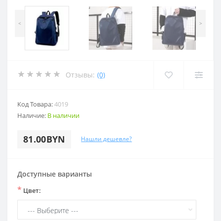
<
>
Отзывы:
(0)
Код Товара:
4019
Наличие:
В наличии
81.00BYN
Нашли дешевле?
Доступные варианты
*
Цвет: