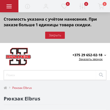
0
0
0
Стоимость указана с учётом нанесения. При
заказе больше 1 единицы товара скидки.
Закрыть
+375 29 652-02-18
Заказать звонок
Рюкзак Elbrus
Рюкзак Elbrus