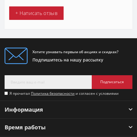
+ Написать отзыв
Хотите узнавать первым об акциях и скидках?
Подпишитесь на нашу рассылку
Подписаться
Я прочитал
Политика безопасности
и согласен с условиями
Информация
Время работы