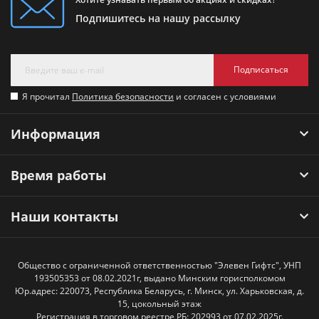
Подпишитесь на нашу рассылку
Подписаться
Я прочитал
Политика безопасности
и согласен с условиями
Информация
Время работы
Наши контакты
Общество с ограниченной ответственностью "Элевен Гифтс", УНП
193505353 от 08.02.2021г, выдано Минским горисполкомом
Юр.адрес: 220073, Республика Беларусь, г. Минск, ул. Харьковская, д.
15, цокольный этаж
Регистрация в торговом реестре РБ: 202993 от 07.02.2025г.