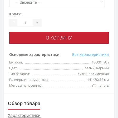
Кол-во:
-
+
В КОРЗИНУ
Основные характеристики
Все характеристики
Емкость:
10000 mAh
Цвет:
белый, чёрный
Тип батареи:
литий-полимерная
Размеры инструментов:
141х70х15 мм
Методы нанесения:
УФ-печать
Обзор товара
Характеристики