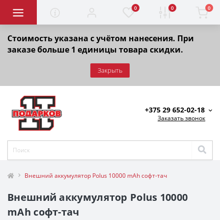
0
0
0
Стоимость указана с учётом нанесения. При
заказе больше 1 единицы товара скидки.
Закрыть
+375 29 652-02-18
Заказать звонок
Внешний аккумулятор Polus 10000 mAh софт-тач
Внешний аккумулятор Polus 10000
mAh софт-тач