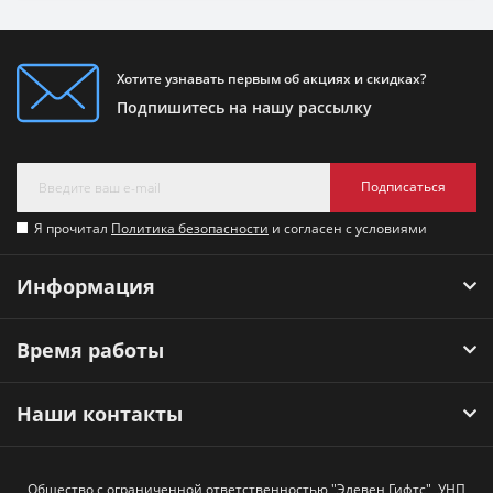
Хотите узнавать первым об акциях и скидках?
Подпишитесь на нашу рассылку
Подписаться
Я прочитал
Политика безопасности
и согласен с условиями
Информация
Время работы
Наши контакты
Общество с ограниченной ответственностью "Элевен Гифтс", УНП