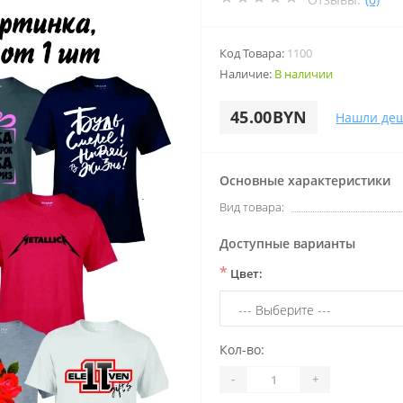
Код Товара:
1100
Наличие:
В наличии
45.00BYN
Нашли де
Основные характеристики
Вид товара:
Доступные варианты
*
Цвет:
Кол-во:
-
+