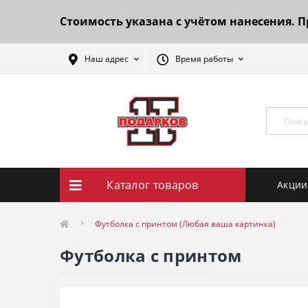
Стоимость указана с учётом нанесения. 
Наш адрес
Время работы
Каталог товаров
Акции
Футболка с принтом (Любая ваша картинка)
Футболка с принтом