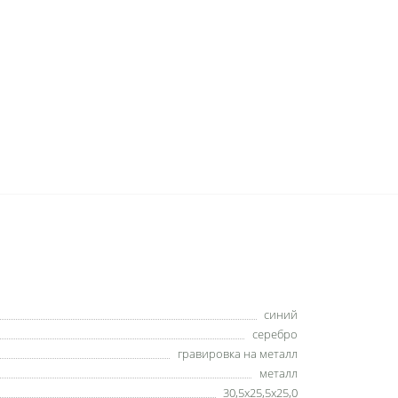
синий
серебро
гравировка на металл
металл
30,5x25,5x25,0