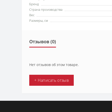
Бренд
Страна производства
Вес
Размеры, см
Отзывов (0)
Нет отзывов об этом товаре.
+ Написать отзыв