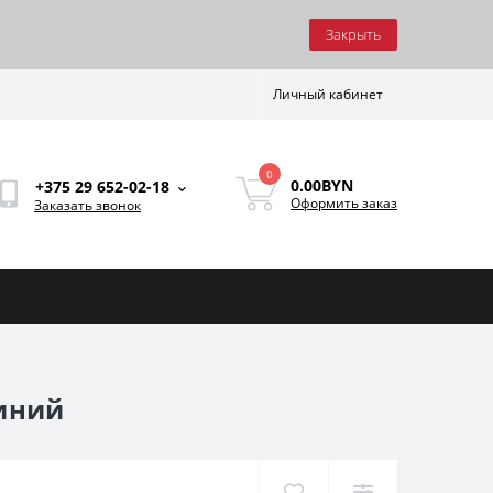
Закрыть
Личный кабинет
0
0.00BYN
+375 29 652-02-18
Оформить заказ
Заказать звонок
синий