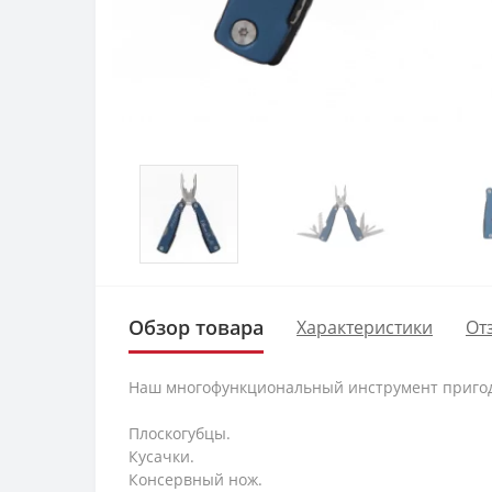
Обзор товара
Характеристики
От
Наш многофункциональный инструмент пригоди
Плоскогубцы.
Кусачки.
Консервный нож.