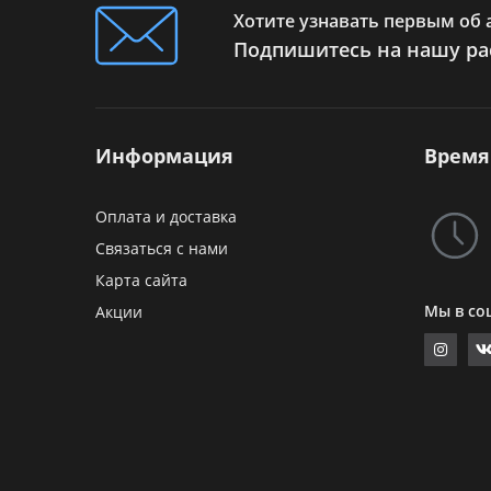
Хотите узнавать первым об 
Подпишитесь на нашу ра
Информация
Время
Оплата и доставка
Связаться с нами
Карта сайта
Мы в со
Акции