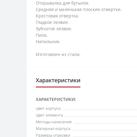
Открывалка для бутылок.
Средняя и маленькая плоские отвертки.
Крестовая отвертка.
Гладкое лезвие.
Зубчатое лезвие.
Пила.
Напильник.
Изготовлен из стали.
Характеристики
ХАРАКТЕРИСТИКИ:
Цвет корпуса
Цвет элемента
Методы нанесения
Материал корпуса
Размеры упаковки