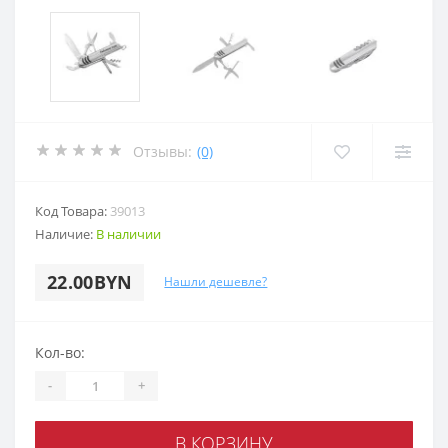
Отзывы:
(0)
Код Товара:
39013
Наличие:
В наличии
22.00BYN
Нашли дешевле?
Кол-во:
-
+
В КОРЗИНУ