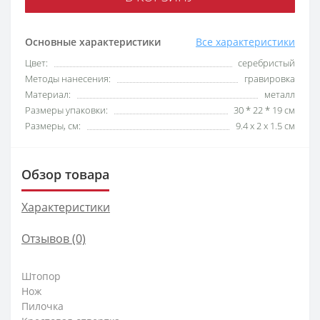
Основные характеристики
Все характеристики
Цвет:
серебристый
Методы нанесения:
гравировка
Материал:
металл
Размеры упаковки:
30 * 22 * 19 см
Размеры, см:
9.4 x 2 x 1.5 см
Обзор товара
Характеристики
Отзывов (0)
Штопор
Нож
Пилочка