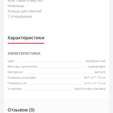
Крестовая отвертка
Ножницы
Кольцо для ключей
2 открывашки
Характеристики
ХАРАКТЕРИСТИКИ:
Цвет
серебристый
Методы нанесения
гравировка
Материал
металл
Размеры упаковки
30 * 22 * 19 см
Размеры, см
9.4 x 2 x 1.5 см
Упаковка
картонная упаковка
Отзывов (0)