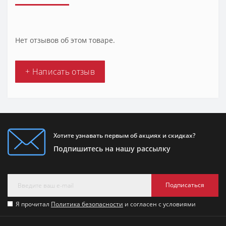
Нет отзывов об этом товаре.
+ Написать отзыв
Хотите узнавать первым об акциях и скидках?
Подпишитесь на нашу рассылку
Подписаться
Я прочитал
Политика безопасности
и согласен с условиями