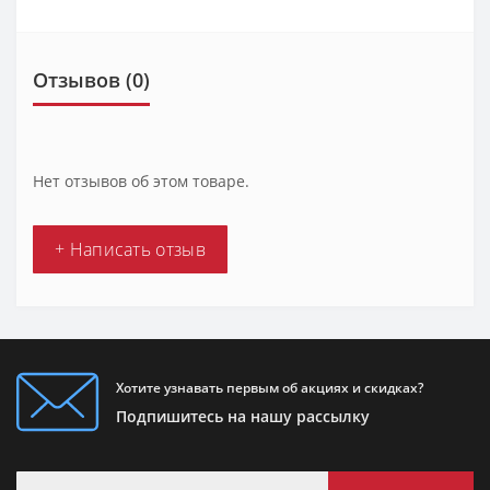
Отзывов (0)
Нет отзывов об этом товаре.
+ Написать отзыв
Хотите узнавать первым об акциях и скидках?
Подпишитесь на нашу рассылку