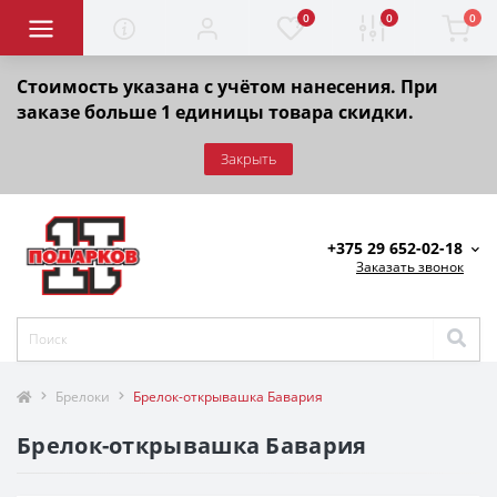
0
0
0
Стоимость указана с учётом нанесения. При
заказе больше 1 единицы товара скидки.
Закрыть
+375 29 652-02-18
Заказать звонок
Брелоки
Брелок-открывашка Бавария
Брелок-открывашка Бавария