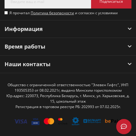
Подписаться
Я прочитал
Политика безопасности
и согласен с условиями
Информация
Время работы
Наши контакты
Общество с ограниченной ответственностью "Элевен Гифтс", УНП
193505353 от 08.02.2021г, выдано Минским горисполкомом
Юр.адрес: 220073, Республика Беларусь, г. Минск, ул. Харьковская, д.
15, цокольный этаж
Регистрация в торговом реестре РБ: 202993 от 07.02.2025г.