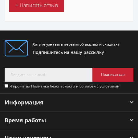
+ Написать отзыв
Хотите узнавать первым об акциях и скидках?
Подпишитесь на нашу рассылку
Подписаться
Я прочитал
Политика безопасности
и согласен с условиями
Информация
Время работы
Наши контакты