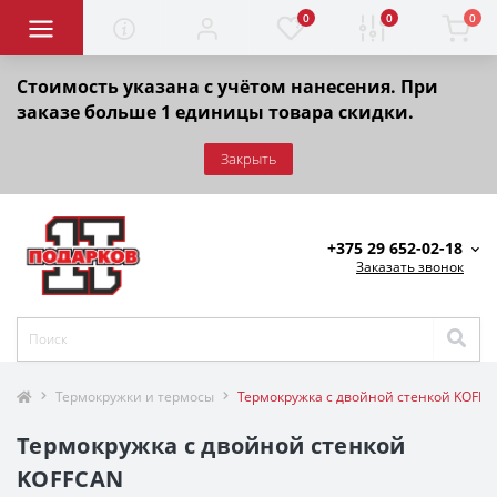
0
0
0
Стоимость указана с учётом нанесения. При
заказе больше 1 единицы товара скидки.
Закрыть
+375 29 652-02-18
Заказать звонок
Термокружки и термосы
Термокружка с двойной стенкой KOFF
Термокружка с двойной стенкой
KOFFCAN