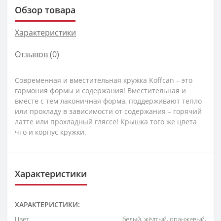
Обзор товара
Характеристики
Отзывов (0)
Современная и вместительная кружка Koffcan – это
гармония формы и содержания! Вместительная и
вместе с тем лаконичная форма, поддерживают тепло
или прохладу в зависимости от содержания – горячий
латте или прохладный гляссе! Крышка того же цвета
что и корпус кружки.
Характеристики
ХАРАКТЕРИСТИКИ:
Цвет
белый, жёлтый, оранжевый,